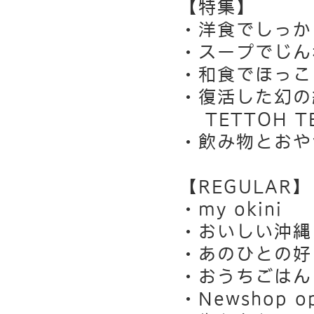
【特集】
・洋食でしっか
・スープでじん
・和食でほっこ
・復活した幻の
TETTOH TE
・飲み物とおや
【REGULAR】
・my okini
・おいしい沖縄
・あのひとの好
・おうちごはん
・Newshop o