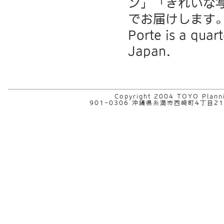
ン」「きれいな
でお届けします
Porte is a quar
Japan.
Copyright 2004 TOYO Plannin
901-0306 沖縄県糸満市西崎町4丁目21-5