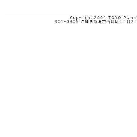
Copyright 2004 TOYO Plannin
901-0306 沖縄県糸満市西崎町4丁目21-5